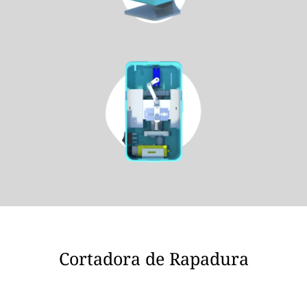
Cortadora de Rapadura