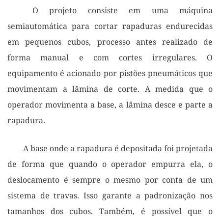
	O projeto consiste em uma máquina 
semiautomática para cortar rapaduras endurecidas 
em pequenos cubos, processo antes realizado de 
forma manual e com cortes irregulares. O 
equipamento é acionado por pistões pneumáticos que 
movimentam a lâmina de corte. A medida que o 
operador movimenta a base, a lâmina desce e parte a 
rapadura.
	A base onde a rapadura é depositada foi projetada 
de forma que quando o operador empurra ela, o 
deslocamento é sempre o mesmo por conta de um 
sistema de travas. Isso garante a padronização nos 
tamanhos dos cubos. Também, é possível que o 