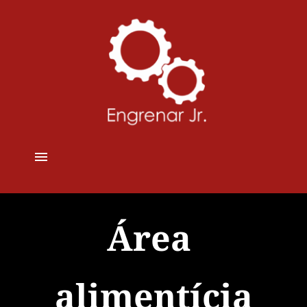
Área 
alimentícia