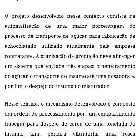
O projeto desenvolvido nesse contexto consiste na 
automatização de uma maior porcentagem do 
processo de transporte de açúcar para fabricação de 
achocolatado utilizado atualmente pela empresa 
contratante. A otimização da produção deve abranger 
um sistema que englobe três etapas: o peneiramento 
do açúcar, o transporte do insumo até uma dosadora e, 
por fim, o despejo do insumo no misturador.
Nesse sentido, o mecanismo desenvolvido é composto 
em ordem de processamento por: um compartimento 
(moega) para despejo de cerca de uma tonelada do 
insumo, uma peneira vibratória, uma rosca 