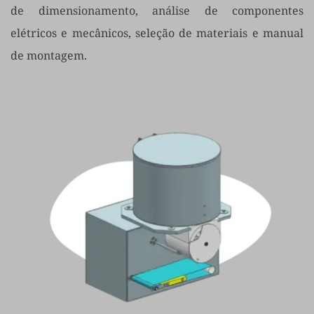
de dimensionamento, análise de componentes 
elétricos e mecânicos, seleção de materiais e manual 
de montagem.