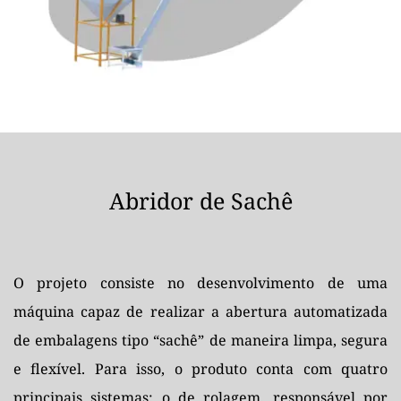
Abridor de Sachê
O projeto consiste no desenvolvimento de uma 
máquina capaz de realizar a abertura automatizada 
de embalagens tipo “sachê” de maneira limpa, segura 
e flexível. Para isso, o produto conta com quatro 
principais sistemas: o de rolagem, responsável por 