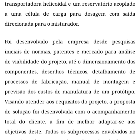
transportadora helicoidal e um reservatório acoplado 
a uma célula de carga para dosagem com saída 
direcionada para o misturador.
Foi desenvolvido pela empresa desde pesquisas 
iniciais de normas, patentes e mercado para análise 
de viabilidade do projeto, até o dimensionamento dos 
componentes, desenhos técnicos, detalhamento de 
processos de fabricação, manual de montagem e 
previsão dos custos de manufatura de um protótipo. 
Visando atender aos requisitos do projeto, a proposta 
de solução foi desenvolvida com o acompanhamento 
total do cliente, a fim de melhor adaptar-se aos 
objetivos deste. Todos os subprocessos envolvidos no 