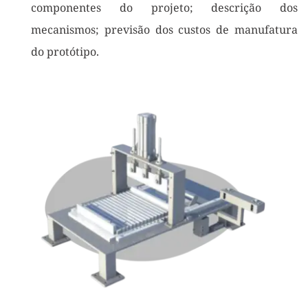
componentes do projeto; descrição dos 
mecanismos; previsão dos custos de manufatura 
do protótipo.