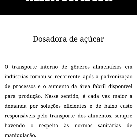
Dosadora de açúcar
O transporte interno de gêneros alimentícios em 
indústrias tornou-se recorrente após a padronização 
de processos e o aumento da área fabril disponível 
para produção. Nesse sentido, é cada vez maior a 
demanda por soluções eficientes e de baixo custo 
responsáveis pelo transporte dos alimentos, sempre 
havendo o respeito às normas sanitárias de 
manipulação.