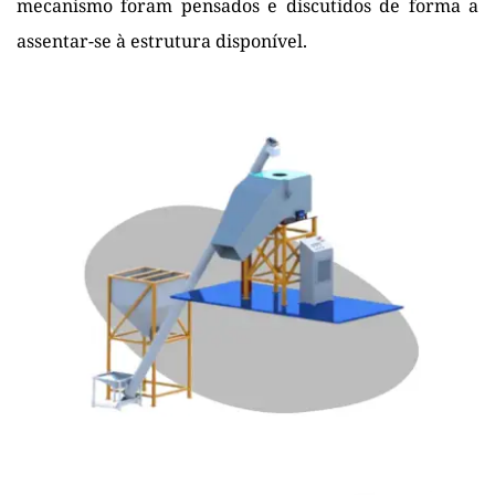
mecanismo foram pensados e discutidos de forma a 
assentar-se à estrutura disponível.