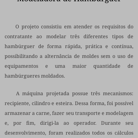
	O projeto consistiu em atender os requisitos do 
contratante ao modelar três diferentes tipos de 
hambúrguer de forma rápida, prática e contínua, 
possibilitando a alternância de moldes sem o uso de 
equipamentos e uma maior quantidade de 
hambúrgueres moldados. 
	A máquina projetada possue três mecanismos: 
recipiente, cilindro e esteira. Dessa forma, foi possível 
armazenar a carne, fazer seu transporte e modelagem 
e, por fim, dirigi-la ao operador. Durante seu 
desenvolvimento, foram realizados todos os cálculos 