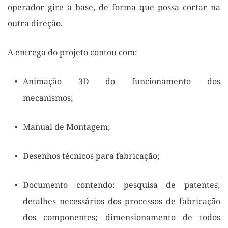
operador gire a base, de forma que possa cortar na 
outra direção.
A entrega do projeto contou com:                          
Animação 3D do funcionamento dos 
mecanismos;             
Manual de Montagem;                                 
Desenhos técnicos para fabricação;           
Documento contendo: pesquisa de patentes; 
detalhes necessários dos processos de fabricação 
dos componentes; dimensionamento de todos 