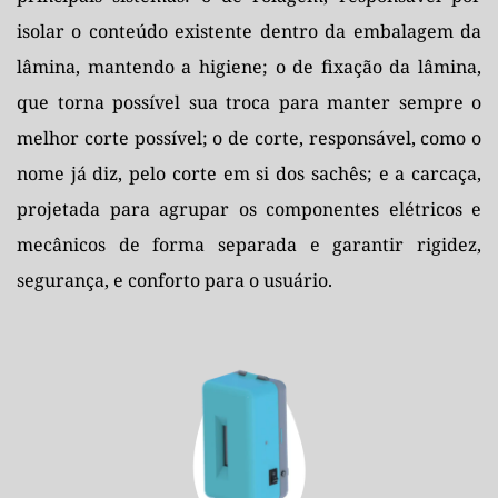
isolar o conteúdo existente dentro da embalagem da 
lâmina, mantendo a higiene; o de fixação da lâmina, 
que torna possível sua troca para manter sempre o 
melhor corte possível; o de corte, responsável, como o 
nome já diz, pelo corte em si dos sachês; e a carcaça, 
projetada para agrupar os componentes elétricos e 
mecânicos de forma separada e garantir rigidez, 
segurança, e conforto para o usuário.