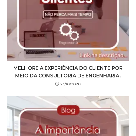
MELHORE A EXPERIÊNCIA DO CLIENTE POR
MEIO DA CONSULTORIA DE ENGENHARIA.
23/10/2020