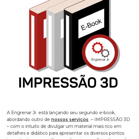
A Engrenar Jr. está lançando seu segundo e-book,
abordando outro de
nossos serviços
– IMPRESSÃO 3D
– com o intuito de divulgar um material mais rico em
detalhes e didático para apresentar os diversos pontos