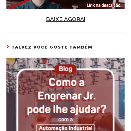
BAIXE AGORA!
TALVEZ VOCÊ GOSTE TAMBÉM