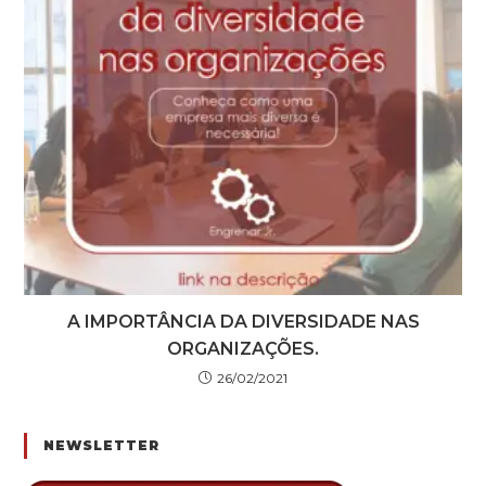
A IMPORTÂNCIA DA DIVERSIDADE NAS
ORGANIZAÇÕES.
26/02/2021
NEWSLETTER