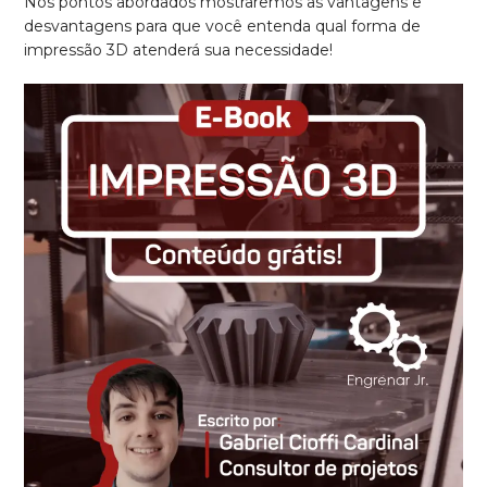
Nos pontos abordados mostraremos as vantagens e
desvantagens para que você entenda qual forma de
impressão 3D atenderá sua necessidade!