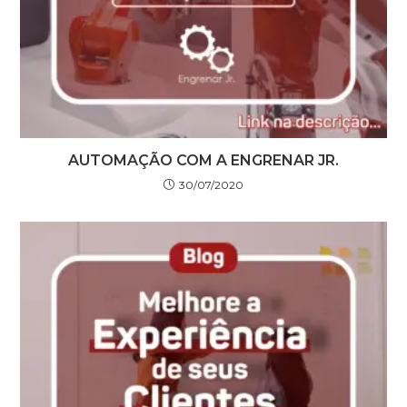
AUTOMAÇÃO COM A ENGRENAR JR.
30/07/2020