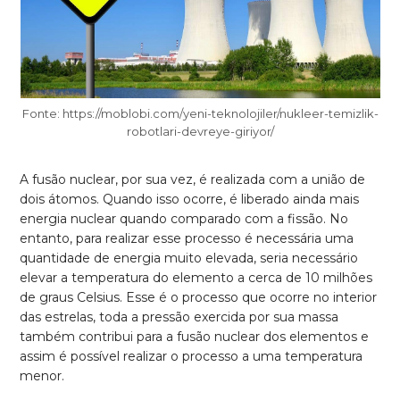
Fonte: https://moblobi.com/yeni-teknolojiler/nukleer-temizlik-
robotlari-devreye-giriyor/
A fusão nuclear, por sua vez, é realizada com a união de
dois átomos. Quando isso ocorre, é liberado ainda mais
energia nuclear quando comparado com a fissão. No
entanto, para realizar esse processo é necessária uma
quantidade de energia muito elevada, seria necessário
elevar a temperatura do elemento a cerca de 10 milhões
de graus Celsius. Esse é o processo que ocorre no interior
das estrelas, toda a pressão exercida por sua massa
também contribui para a fusão nuclear dos elementos e
assim é possível realizar o processo a uma temperatura
menor.