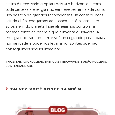
assim é necessário ampliar mais um horizonte e com
toda certeza a energia nuclear deve ser encarada como
um desafio de grandes recompensas. Já conseguimos
sair do chão, chegamos ao espaço e até pisamos em
solos além do planeta, hoje almejamos controlar a
mesma fonte de energia que alimenta o universo. A
energia nuclear com certeza é uma grande passo para a
humanidade e pode nos levar a horizontes que não
conseguimos sequer imaginar.
TAGS:
ENERGIA NUCLEAR
,
ENERGIAS RENOVAVEIS
,
FUSÃO NUCLEAR
,
SUSTENBALIDADE
TALVEZ VOCÊ GOSTE TAMBÉM