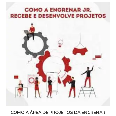
COMO A ÁREA DE PROJETOS DA ENGRENAR