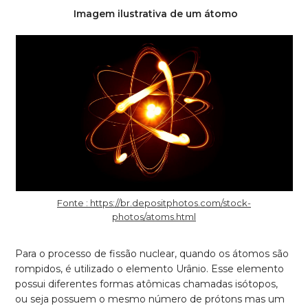
Imagem ilustrativa de um átomo
Fonte : https://br.depositphotos.com/stock-
photos/atoms.html
Para o processo de fissão nuclear, quando os átomos são
rompidos, é utilizado o elemento Urânio. Esse elemento
possui diferentes formas atômicas chamadas isótopos,
ou seja possuem o mesmo número de prótons mas um