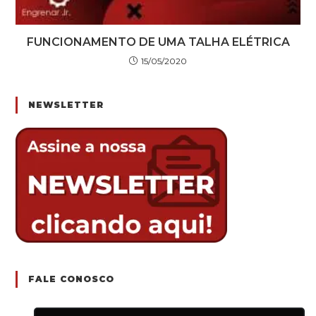
FUNCIONAMENTO DE UMA TALHA ELÉTRICA
15/05/2020
NEWSLETTER
FALE CONOSCO