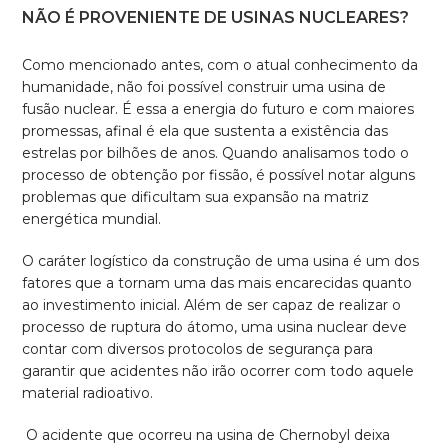
NÃO É PROVENIENTE DE USINAS NUCLEARES?
Como mencionado antes, com o atual conhecimento da
humanidade, não foi possível construir uma usina de
fusão nuclear. É essa a energia do futuro e com maiores
promessas, afinal é ela que sustenta a existência das
estrelas por bilhões de anos. Quando analisamos todo o
processo de obtenção por fissão, é possível notar alguns
problemas que dificultam sua expansão na matriz
energética mundial.
O caráter logístico da construção de uma usina é um dos
fatores que a tornam uma das mais encarecidas quanto
ao investimento inicial. Além de ser capaz de realizar o
processo de ruptura do átomo, uma usina nuclear deve
contar com diversos protocolos de segurança para
garantir que acidentes não irão ocorrer com todo aquele
material radioativo.
O acidente que ocorreu na usina de Chernobyl deixa