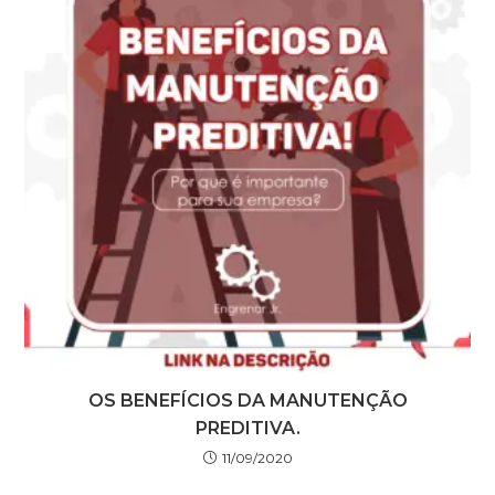
OS BENEFÍCIOS DA MANUTENÇÃO
PREDITIVA.
11/09/2020