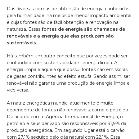
Das diversas formas de obtenção de energia conhecidas
pela humanidade, há meios de menor impacto ambiental
e cujas fontes são de fácil obtenção e renovação na
natureza. Essas
fontes de energia são chamadas de
renováveis e a energia que elas produzem são
sustentáveis.
Há também um outro conceito que por vezes pode ser
confundido com sustentabilidade : energia limpa. A
energia limpa é aquela que possui fontes não emissoras
de gases contribuintes ao efeito estufa. Sendo assim, ser
renovável não garante uma produção de energia limpa e
vice versa.
A matriz energética mundial atualmente é muito
dependente de fontes não renováveis, como o petróleo.
De acordo com o Agência Internacional de Energia, o
petróleo e seus derivado são responsáveis por 31,9% da
produção energética. Em segundo lugar está o carvão
com 27,1% seguido pelo gás natural com 22,1%. Essa