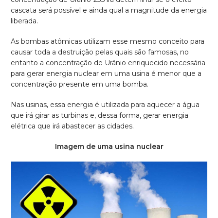
cascata será possível e ainda qual a magnitude da energia
liberada.
As bombas atômicas utilizam esse mesmo conceito para
causar toda a destruição pelas quais são famosas, no
entanto a concentração de Urânio enriquecido necessária
para gerar energia nuclear em uma usina é menor que a
concentração presente em uma bomba.
Nas usinas, essa energia é utilizada para aquecer a água
que irá girar as turbinas e, dessa forma, gerar energia
elétrica que irá abastecer as cidades.
Imagem de uma usina nuclear