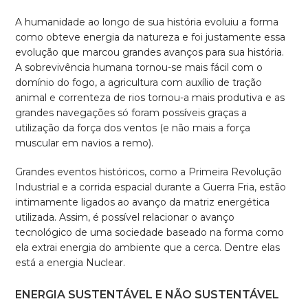
A humanidade ao longo de sua história evoluiu a forma
como obteve energia da natureza e foi justamente essa
evolução que marcou grandes avanços para sua história.
A sobrevivência humana tornou-se mais fácil com o
domínio do fogo, a agricultura com auxílio de tração
animal e correnteza de rios tornou-a mais produtiva e as
grandes navegações só foram possíveis graças a
utilização da força dos ventos (e não mais a força
muscular em navios a remo).
Grandes eventos históricos, como a Primeira Revolução
Industrial e a corrida espacial durante a Guerra Fria, estão
intimamente ligados ao avanço da matriz energética
utilizada. Assim, é possível relacionar o avanço
tecnológico de uma sociedade baseado na forma como
ela extrai energia do ambiente que a cerca. Dentre elas
está a energia Nuclear.
ENERGIA SUSTENTÁVEL E NÃO SUSTENTÁVEL