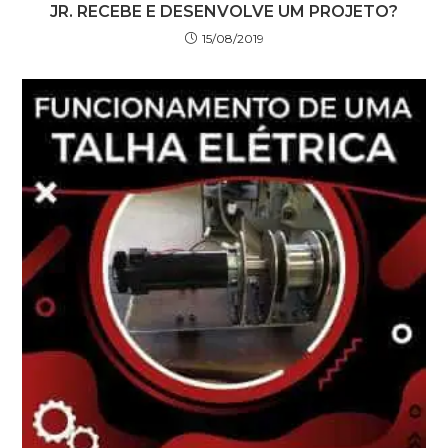
JR. RECEBE E DESENVOLVE UM PROJETO?
15/08/2019