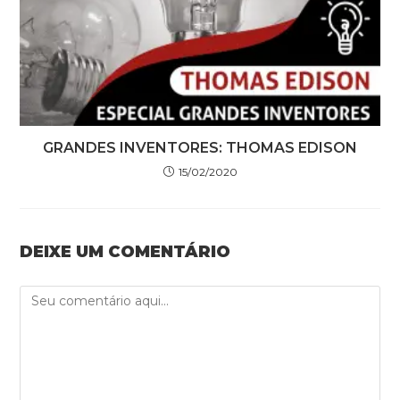
GRANDES INVENTORES: THOMAS EDISON
15/02/2020
DEIXE UM COMENTÁRIO
Comment