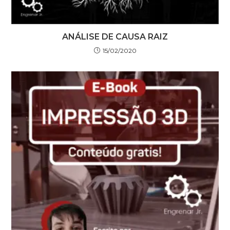
ANÁLISE DE CAUSA RAIZ
15/02/2020