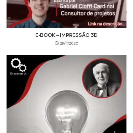
E-BOOK – IMPRESSÃO 3D
29/11/2020