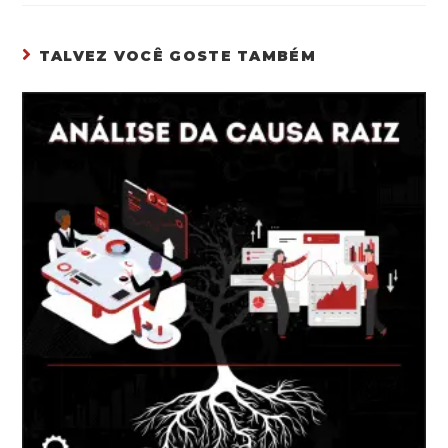
TALVEZ VOCÊ GOSTE TAMBÉM