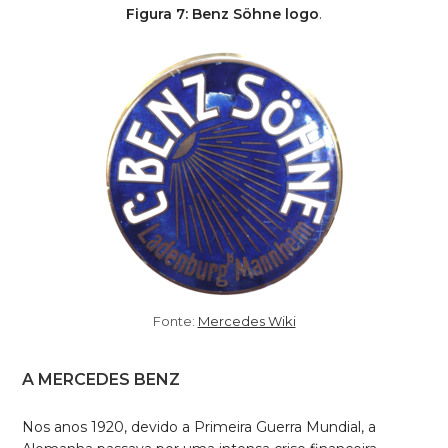
Figura 7: Benz Söhne logo
.
Fonte:
Mercedes Wiki
A MERCEDES BENZ
Nos anos 1920, devido a Primeira Guerra Mundial, a