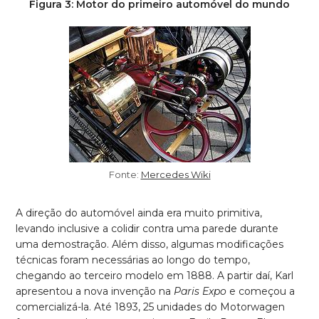
Figura 3: Motor do primeiro automóvel do mundo
Fonte:
Mercedes Wiki
A direção do automóvel ainda era muito primitiva,
levando inclusive a colidir contra uma parede durante
uma demostração. Além disso, algumas modificações
técnicas foram necessárias ao longo do tempo,
chegando ao terceiro modelo em 1888. A partir daí, Karl
apresentou a nova invenção na
Paris Expo
e começou a
comercializá-la. Até 1893, 25 unidades do Motorwagen