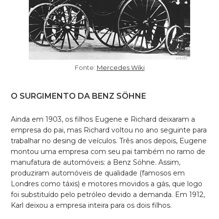
Fonte:
Mercedes Wiki
O SURGIMENTO DA BENZ SÖHNE
Ainda em 1903, os filhos Eugene e Richard deixaram a
empresa do pai, mas Richard voltou no ano seguinte para
trabalhar no desing de veículos. Três anos depois, Eugene
montou uma empresa com seu pai também no ramo de
manufatura de automóveis: a Benz Söhne. Assim,
produziram automóveis de qualidade (famosos em
Londres como táxis) e motores movidos a gás, que logo
foi substituído pelo petróleo devido a demanda. Em 1912,
Karl deixou a empresa inteira para os dois filhos.