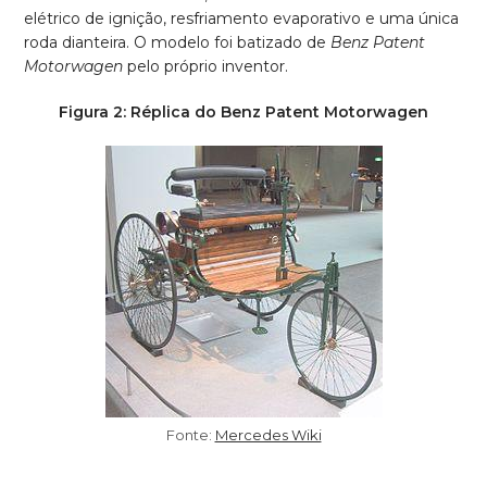
elétrico de ignição, resfriamento evaporativo e uma única
roda dianteira. O modelo foi batizado de
Benz Patent
Motorwagen
pelo próprio inventor.
Figura 2: Réplica do Benz Patent Motorwagen
Fonte:
Mercedes Wiki