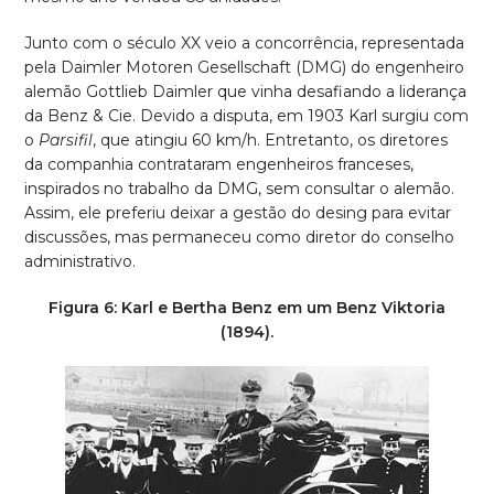
Junto com o século XX veio a concorrência, representada
pela Daimler Motoren Gesellschaft (DMG) do engenheiro
alemão Gottlieb Daimler que vinha desafiando a liderança
da Benz & Cie. Devido a disputa, em 1903 Karl surgiu com
o
Parsifil
, que atingiu 60 km/h. Entretanto, os diretores
da companhia contrataram engenheiros franceses,
inspirados no trabalho da DMG, sem consultar o alemão.
Assim, ele preferiu deixar a gestão do desing para evitar
discussões, mas permaneceu como diretor do conselho
administrativo.
Figura 6: Karl e Bertha Benz em um Benz Viktoria
(1894).