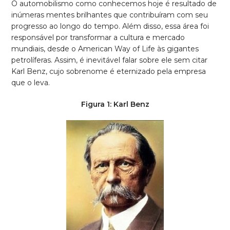
O automobilismo como conhecemos hoje é resultado de
inúmeras mentes brilhantes que contribuíram com seu
progresso ao longo do tempo. Além disso, essa área foi
responsável por transformar a cultura e mercado
mundiais, desde o American Way of Life às gigantes
petrolíferas. Assim, é inevitável falar sobre ele sem citar
Karl Benz, cujo sobrenome é eternizado pela empresa
que o leva.
Figura 1: Karl Benz