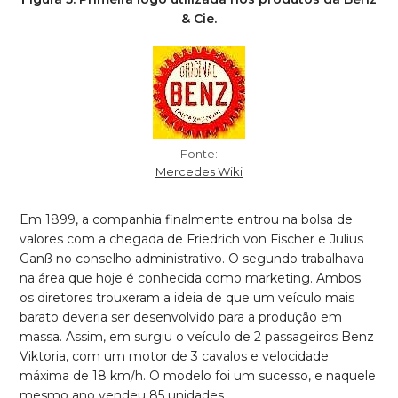
& Cie.
Fonte:
Mercedes Wiki
Em 1899, a companhia finalmente entrou na bolsa de
valores com a chegada de Friedrich von Fischer e Julius
Ganß no conselho administrativo. O segundo trabalhava
na área que hoje é conhecida como marketing. Ambos
os diretores trouxeram a ideia de que um veículo mais
barato deveria ser desenvolvido para a produção em
massa. Assim, em surgiu o veículo de 2 passageiros Benz
Viktoria, com um motor de 3 cavalos e velocidade
máxima de 18 km/h. O modelo foi um sucesso, e naquele
mesmo ano vendeu 85 unidades.