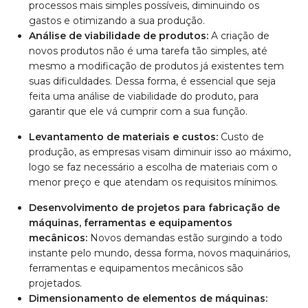
processos mais simples possíveis, diminuindo os
gastos e otimizando a sua produção.
Análise de viabilidade de produtos:
A criação de
novos produtos não é uma tarefa tão simples, até
mesmo a modificação de produtos já existentes tem
suas dificuldades. Dessa forma, é essencial que seja
feita uma análise de viabilidade do produto, para
garantir que ele vá cumprir com a sua função.
Levantamento de materiais e custos:
Custo de
produção, as empresas visam diminuir isso ao máximo,
logo se faz necessário a escolha de materiais com o
menor preço e que atendam os requisitos mínimos.
Desenvolvimento de projetos para fabricação de
máquinas, ferramentas e equipamentos
mecânicos:
Novos demandas estão surgindo a todo
instante pelo mundo, dessa forma, novos maquinários,
ferramentas e equipamentos mecânicos são
projetados.
Dimensionamento de elementos de máquinas: