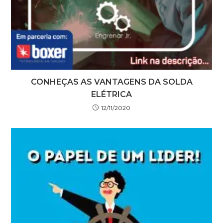
CONHEÇAS AS VANTAGENS DA SOLDA
ELÉTRICA
12/11/2020