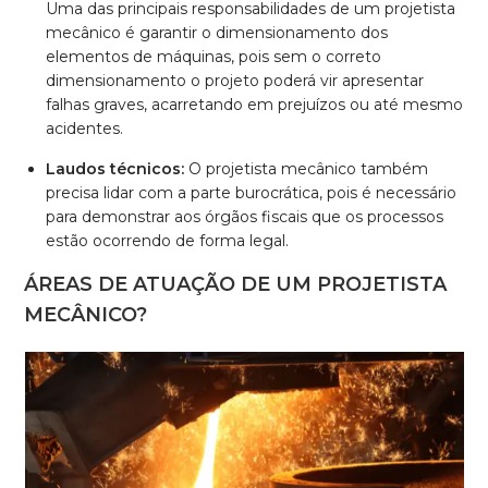
Uma das principais responsabilidades de um projetista
mecânico é garantir o dimensionamento dos
elementos de máquinas, pois sem o correto
dimensionamento o projeto poderá vir apresentar
falhas graves, acarretando em prejuízos ou até mesmo
acidentes.
Laudos técnicos:
O projetista mecânico também
precisa lidar com a parte burocrática, pois é necessário
para demonstrar aos órgãos fiscais que os processos
estão ocorrendo de forma legal.
ÁREAS DE ATUAÇÃO DE UM PROJETISTA
MECÂNICO?