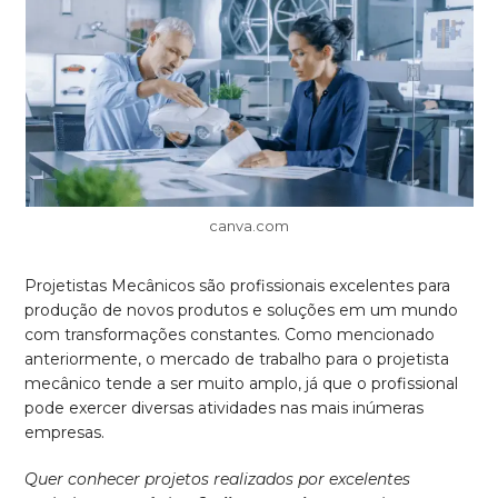
canva.com
Projetistas Mecânicos são profissionais excelentes para
produção de novos produtos e soluções em um mundo
com transformações constantes. Como mencionado
anteriormente, o mercado de trabalho para o projetista
mecânico tende a ser muito amplo, já que o profissional
pode exercer diversas atividades nas mais inúmeras
empresas.
Quer conhecer projetos realizados por excelentes