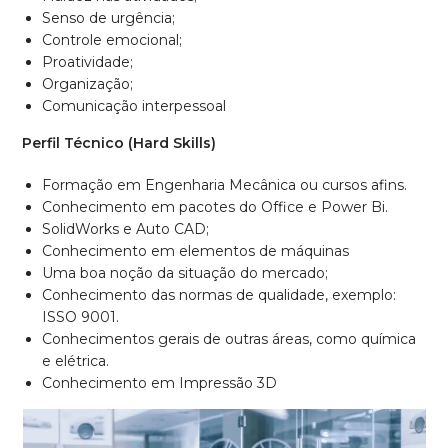
Senso de urgência;
Controle emocional;
Proatividade;
Organização;
Comunicação interpessoal
Perfil Técnico (Hard Skills)
Formação em Engenharia Mecânica ou cursos afins.
Conhecimento em pacotes do Office e Power Bi.
SolidWorks e Auto CAD;
Conhecimento em elementos de máquinas
Uma boa noção da situação do mercado;
Conhecimento das normas de qualidade, exemplo:
ISSO 9001.
Conhecimentos gerais de outras áreas, como química
e elétrica.
Conhecimento em Impressão 3D