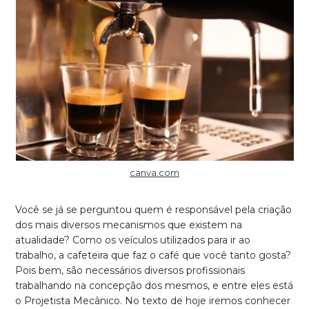
canva.com
Você se já se perguntou quem é responsável pela criação
dos mais diversos mecanismos que existem na
atualidade? Como os veículos utilizados para ir ao
trabalho, a cafeteira que faz o café que você tanto gosta?
Pois bem, são necessários diversos profissionais
trabalhando na concepção dos mesmos, e entre eles está
o Projetista Mecânico. No texto de hoje iremos conhecer