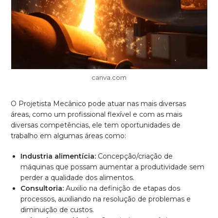
canva.com
O Projetista Mecânico pode atuar nas mais diversas
áreas, como um profissional flexível e com as mais
diversas competências, ele tem oportunidades de
trabalho em algumas áreas como:
Industria alimentícia:
Concepção/criação de
máquinas que possam aumentar a produtividade sem
perder a qualidade dos alimentos.
Consultoria:
Auxilio na definição de etapas dos
processos, auxiliando na resolução de problemas e
diminuição de custos.