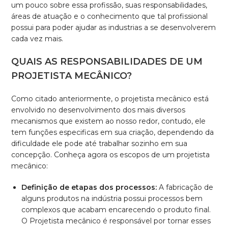
um pouco sobre essa profissão, suas responsabilidades,
áreas de atuação e o conhecimento que tal profissional
possui para poder ajudar as industrias a se desenvolverem
cada vez mais.
QUAIS AS RESPONSABILIDADES DE UM
PROJETISTA MECÂNICO?
Como citado anteriormente, o projetista mecânico está
envolvido no desenvolvimento dos mais diversos
mecanismos que existem ao nosso redor, contudo, ele
tem funções especificas em sua criação, dependendo da
dificuldade ele pode até trabalhar sozinho em sua
concepção. Conheça agora os escopos de um projetista
mecânico:
Definição de etapas dos processos:
A fabricação de
alguns produtos na indústria possui processos bem
complexos que acabam encarecendo o produto final.
O Projetista mecânico é responsável por tornar esses