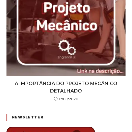
A IMPORTÂNCIA DO PROJETO MECÂNICO
DETALHADO
17/09/2020
NEWSLETTER