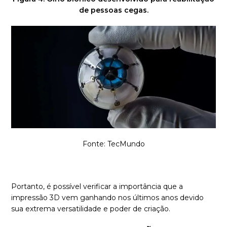
de pessoas cegas.
Fonte: TecMundo
Portanto, é possível verificar a importância que a
impressão 3D vem ganhando nos últimos anos devido
sua extrema versatilidade e poder de criação.