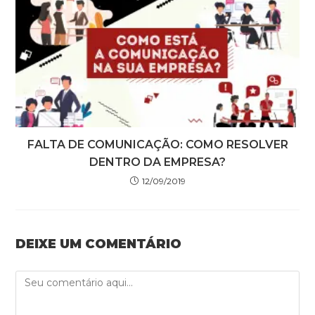
FALTA DE COMUNICAÇÃO: COMO RESOLVER
DENTRO DA EMPRESA?
12/09/2019
DEIXE UM COMENTÁRIO
Comment