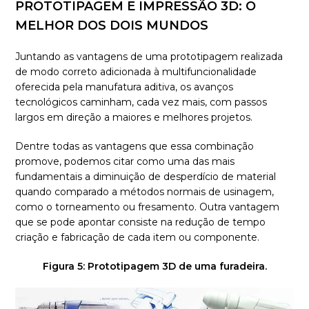
PROTOTIPAGEM E IMPRESSÃO 3D: O
MELHOR DOS DOIS MUNDOS
Juntando as vantagens de uma prototipagem realizada
de modo correto adicionada à multifuncionalidade
oferecida pela manufatura aditiva, os avanços
tecnológicos caminham, cada vez mais, com passos
largos em direção a maiores e melhores projetos.
Dentre todas as vantagens que essa combinação
promove, podemos citar como uma das mais
fundamentais a diminuição de desperdício de material
quando comparado a métodos normais de usinagem,
como o torneamento ou fresamento. Outra vantagem
que se pode apontar consiste na redução de tempo
criação e fabricação de cada item ou componente.
Figura 5: Prototipagem 3D de uma furadeira.