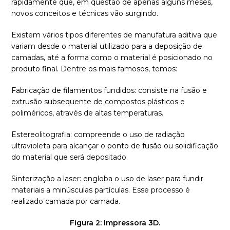
rapidamente que, em questão de apenas alguns meses,
novos conceitos e técnicas vão surgindo.
Existem vários tipos diferentes de manufatura aditiva que
variam desde o material utilizado para a deposição de
camadas, até a forma como o material é posicionado no
produto final. Dentre os mais famosos, temos:
Fabricação de filamentos fundidos: consiste na fusão e
extrusão subsequente de compostos plásticos e
poliméricos, através de altas temperaturas.
Estereolitografia: compreende o uso de radiação
ultravioleta para alcançar o ponto de fusão ou solidificação
do material que será depositado.
Sinterização a laser: engloba o uso de laser para fundir
materiais a minúsculas partículas. Esse processo é
realizado camada por camada.
Figura 2: Impressora 3D.