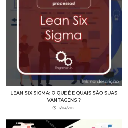
LEAN SIX SIGMA: O QUE É E QUAIS SÃO SUAS
VANTAGENS ?
16/04/2021