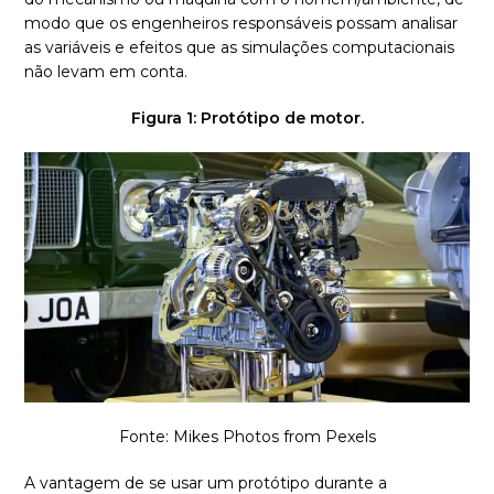
modo que os engenheiros responsáveis possam analisar
as variáveis e efeitos que as simulações computacionais
não levam em conta.
Figura 1: Protótipo de motor.
Fonte: Mikes Photos from Pexels
A vantagem de se usar um protótipo durante a