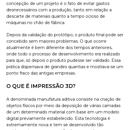
concepção de um projeto é o fato de evitar gastos
desnecessários com a produção, tanto em relação a
descarte de materiais quanto a tempo ocioso de
máquinas no chão de fábrica.
Depois da validação do protótipo, o produto final pode ser
concebido sem maiores problemas. O que ocorre
atualmente é bem diferente dos tempos anteriores,
onde todo o processo de desenvolvimento era realizado
para que, só depois o produto pudesse ser validado. Essa
prática dispensava de grandes quantias e mostrava-se um
ponto fraco das antigas empresas.
O QUE É IMPRESSÃO 3D?
A denominada manufatura aditiva consiste na criação de
objetos físicos por meio da deposição de várias camadas
de um determinado material com base em um modelo
digital previamente estabelecido. Esta tecnologia é
extremamente nova e tem se desenvolvido tão