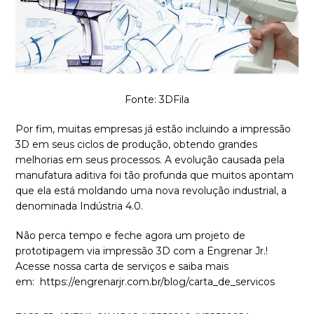
Fonte: 3DFila
Por fim, muitas empresas já estão incluindo a impressão
3D em seus ciclos de produção, obtendo grandes
melhorias em seus processos. A evolução causada pela
manufatura aditiva foi tão profunda que muitos apontam
que ela está moldando uma nova revolução industrial, a
denominada Indústria 4.0.
Não perca tempo e feche agora um projeto de
prototipagem via impressão 3D com a Engrenar Jr.!
Acesse nossa carta de serviços e saiba mais
em: https://engrenarjr.com.br/blog/carta_de_servicos