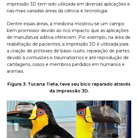
impressão 3D tem sido utilizada em diversas aplicações e
nas mais variadas áreas da ciência e tecnologia.
Dentre essas áreas, a medicina mostrou-se um campo
bem promissor devido ao rico impacto que as aplicações
de manufatura aditiva oferecem. Por exemplo, na área de
reabilitação de pacientes, a impressão 3D é utilizada para
a criação de próteses de baixo custo, reparação de partes
devido à contusões e traumatismos e até reprodução de
cartilagens, ossos e membros perdidos em humanos e
animais.
Figura 3: Tucana Tieta, teve seu bico reparado através
da impressão 3D.