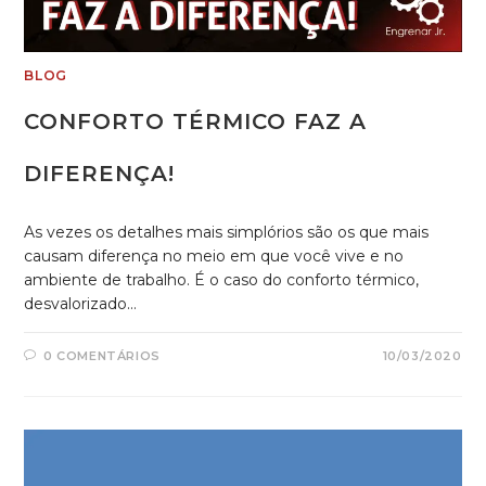
BLOG
CONFORTO TÉRMICO FAZ A
DIFERENÇA!
As vezes os detalhes mais simplórios são os que mais
causam diferença no meio em que você vive e no
ambiente de trabalho. É o caso do conforto térmico,
desvalorizado…
0 COMENTÁRIOS
10/03/2020