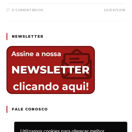
0 COMENTÁRIOS
20/09/2018
NEWSLETTER
FALE CONOSCO
Utilizamos cookies para oferecer melhor