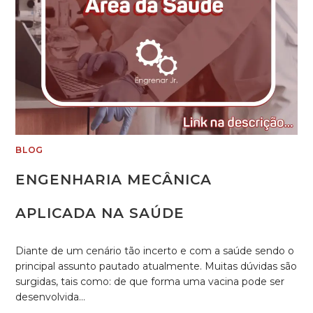
BLOG
ENGENHARIA MECÂNICA
APLICADA NA SAÚDE
Diante de um cenário tão incerto e com a saúde sendo o
principal assunto pautado atualmente. Muitas dúvidas são
surgidas, tais como: de que forma uma vacina pode ser
desenvolvida…