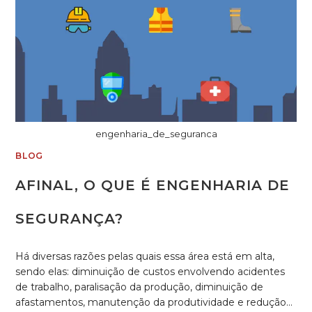
engenharia_de_seguranca
BLOG
AFINAL, O QUE É ENGENHARIA DE
SEGURANÇA?
Há diversas razões pelas quais essa área está em alta,
sendo elas: diminuição de custos envolvendo acidentes
de trabalho, paralisação da produção, diminuição de
afastamentos, manutenção da produtividade e redução…