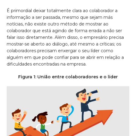
É primordial deixar totalmente clara ao colaborador a
informação a ser passada, mesmo que sejam más
notícias, não existe outro método de mostrar ao
colaborador que está agindo de forma errada a não ser
falar isso diretamente. Além disso, o empresário precisa
mostrar-se aberto ao diálogo, até mesmo a críticas; os
colaboradores precisam enxergar o seu líder como
alguém em que pode confiar para se abrir em relação a
dificuldades encontradas na empresa.
Figura 1: União entre colaboradores e o líder