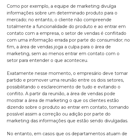
Como por exemplo, a equipe de marketing divulga
informações sobre um determinado produto para o
mercado; no entanto, o cliente não compreende
totalmente a funcionalidade do produto e ao entrar em
contato com a empresa, o setor de vendas é conflitado
com uma informação errada por parte do consumidor; no
fim, a área de vendas joga a culpa para o área de
marketing, sem ao menos entrar em contato com o
setor para entender o que aconteceu.
Exatamente nesse momento, o empresário deve tomar
partido e promover uma reunião entre os dois setores,
possibilitando o esclarecimento de tudo e evitando o
conflito. A partir da reunião, a área de vendas pode
mostrar a área de marketing o que os clientes estão
dizendo sobre o produto ao entrar em contato, tornando
possível assim a correção ou adição por parte do
marketing das informações que estão sendo divulgadas.
No entanto, em casos que os departamentos atuam de