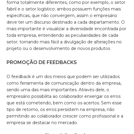
forma totalmente diferentes, como por exemplo, o setor
fabril e o setor logístico; ambos possuem funções mais
específicas, que não convergem, assim o empresário
deve ter um discurso destinado a cada departamento. O
mais importante é visualizar a diversidade encontrada por
toda empresa, entendendo as peculiaridades de cada
setor; tornando mais fácil a divulgação de alterações no
projeto ou o desenvolvimento de novos produtos
PROMOÇÃO DE FEEDBACKS
O feedback é um dos meios que podem ser utilizados
como ferramenta de comunicação dentro da empresa,
sendo uma das mais importantes. Através dele, o
empresário possibilita ao colaborador enxergar os erros
que está cometendo, bem como os acertos. Sem esse
tipo de retorno, os erros persistem na empresa, não
permitindo ao colaborador crescer como profissional e a
empresa se destacar no mercado.