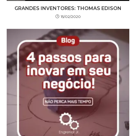
GRANDES INVENTORES: THOMAS EDISON
15/02/2020