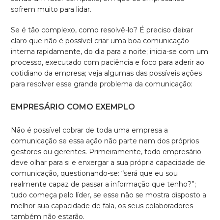
sofrem muito para lidar.
Se é tão complexo, como resolvê-lo? É preciso deixar
claro que não é possível criar uma boa comunicação
interna rapidamente, do dia para a noite; inicia-se com um
processo, executado com paciência e foco para aderir ao
cotidiano da empresa; veja algumas das possíveis ações
para resolver esse grande problema da comunicação:
EMPRESÁRIO COMO EXEMPLO
Não é possível cobrar de toda uma empresa a
comunicação se essa ação não parte nem dos próprios
gestores ou gerentes. Primeiramente, todo empresário
deve olhar para si e enxergar a sua própria capacidade de
comunicação, questionando-se: “será que eu sou
realmente capaz de passar a informação que tenho?”;
tudo começa pelo líder, se esse não se mostra disposto a
melhor sua capacidade de fala, os seus colaboradores
também não estarão.