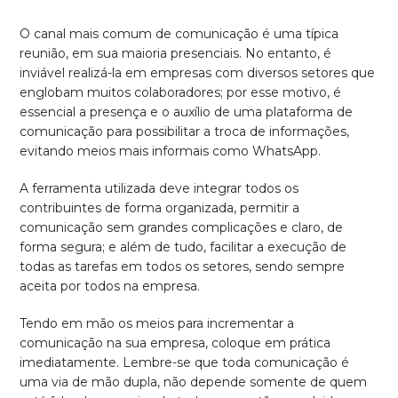
O canal mais comum de comunicação é uma típica
reunião, em sua maioria presenciais. No entanto, é
inviável realizá-la em empresas com diversos setores que
englobam muitos colaboradores; por esse motivo, é
essencial a presença e o auxílio de uma plataforma de
comunicação para possibilitar a troca de informações,
evitando meios mais informais como WhatsApp.
A ferramenta utilizada deve integrar todos os
contribuintes de forma organizada, permitir a
comunicação sem grandes complicações e claro, de
forma segura; e além de tudo, facilitar a execução de
todas as tarefas em todos os setores, sendo sempre
aceita por todos na empresa.
Tendo em mão os meios para incrementar a
comunicação na sua empresa, coloque em prática
imediatamente. Lembre-se que toda comunicação é
uma via de mão dupla, não depende somente de quem