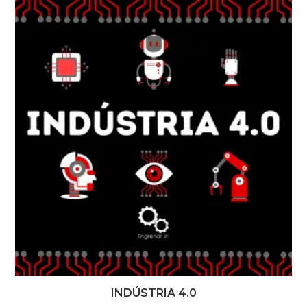
INDÚSTRIA 4.0