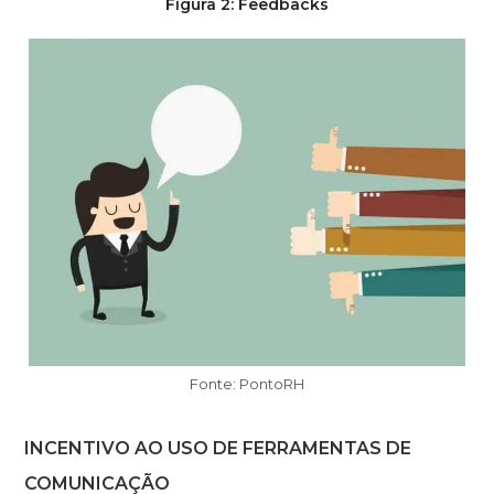
Figura 2: Feedbacks
Fonte: PontoRH
INCENTIVO AO USO DE FERRAMENTAS DE
COMUNICAÇÃO