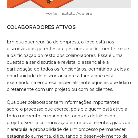
Fonte: Instituto Acelere
COLABORADORES ATIVOS
Em qualquer reunião de empresa, o foco está nos
discursos dos gerentes ou gestores, e dificilmente existe
a participação do resto dos colaboradores. Essa é uma
questão a ser discutida e revista; o essencial é a
participação de todos os funcionários, permitindo a eles a
oportunidade de discursar sobre a tarefa que está
exercendo na empresa, especialmente aqueles que lidam
diretamente com um projeto ou com os clientes.
Qualquer colaborador tem informações importantes
sobre o processo que exerce, pois ele quem está ativo a
todo momento, cuidando de todos os detalhes do
projeto. Sem a comunicação entre os diferentes graus de
hierarquia, a probabilidade de um processo permanecer
estagnado aumenta, dificultando o desenvolvimento da