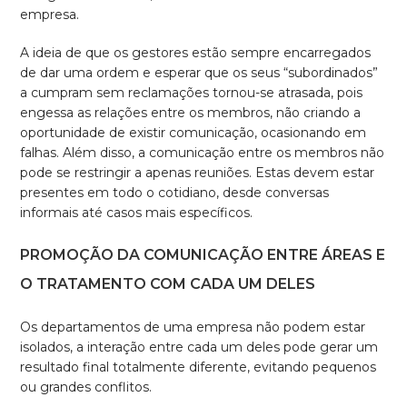
empresa.
A ideia de que os gestores estão sempre encarregados
de dar uma ordem e esperar que os seus “subordinados”
a cumpram sem reclamações tornou-se atrasada, pois
engessa as relações entre os membros, não criando a
oportunidade de existir comunicação, ocasionando em
falhas. Além disso, a comunicação entre os membros não
pode se restringir a apenas reuniões. Estas devem estar
presentes em todo o cotidiano, desde conversas
informais até casos mais específicos.
PROMOÇÃO DA COMUNICAÇÃO ENTRE ÁREAS E
O TRATAMENTO COM CADA UM DELES
Os departamentos de uma empresa não podem estar
isolados, a interação entre cada um deles pode gerar um
resultado final totalmente diferente, evitando pequenos
ou grandes conflitos.