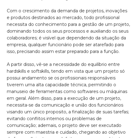
Com o crescimento da demanda de projetos, inovações
e produtos destinados ao mercado, todo profissional
necessita do conhecimento para a gestão de um projeto,
dominando todos os seus processos e auxiliando os seus
colaboradores; é visível que dependendo da situação da
empresa, qualquer funcionário pode ser atarefado para
isso, precisando assim estar preparado para a função.
A partir disso, vê-se a necessidade do equilíbrio entre
hardskills e softskills, tendo em vista que um projeto só
possui andamento se os profissionais responsáveis
tiverem uma alta capacidade técnica, permitindo o
manuseio de ferramentas como softwares ou máquinas
em geral. Além disso, para a execução de um projeto,
necessita-se da comunicação e união dos funcionários
visando um único proposito, a finalização de suas tarefas;
evitando conflitos internos ou problemas de
comunicação; ademais, o projeto deve ser executado
sempre com maestria e cuidado, chegando ao objetivo