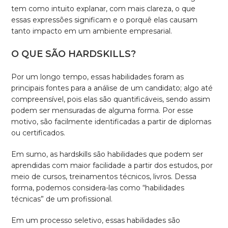
tem como intuito explanar, com mais clareza, o que
essas expressões significam e o porquê elas causam
tanto impacto em um ambiente empresarial.
O QUE SÃO HARDSKILLS?
Por um longo tempo, essas habilidades foram as
principais fontes para a análise de um candidato; algo até
compreensível, pois elas são quantificáveis, sendo assim
podem ser mensuradas de alguma forma. Por esse
motivo, são facilmente identificadas a partir de diplomas
ou certificados.
Em sumo, as hardskills são habilidades que podem ser
aprendidas com maior facilidade a partir dos estudos, por
meio de cursos, treinamentos técnicos, livros. Dessa
forma, podemos considera-las como “habilidades
técnicas” de um profissional.
Em um processo seletivo, essas habilidades são