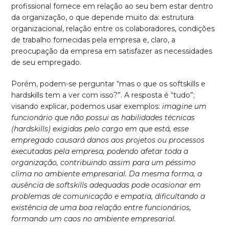
profissional fornece em relação ao seu bem estar dentro
da organização, o que depende muito da: estrutura
organizacional, relação entre os colaboradores, condições
de trabalho fornecidas pela empresa e, claro, a
preocupação da empresa em satisfazer as necessidades
de seu empregado.
Porém, podem-se perguntar “mas o que os softskills e
hardskills tem a ver com isso?”. A resposta é “tudo”;
visando explicar, podemos usar exemplos:
imagine um
funcionário que não possui as habilidades técnicas
(hardskills) exigidas pelo cargo em que está, esse
empregado causará danos aos projetos ou processos
executadas pela empresa, podendo afetar toda a
organização, contribuindo assim para um péssimo
clima no ambiente empresarial. Da mesma forma, a
ausência de softskills adequadas pode ocasionar em
problemas de comunicação e empatia, dificultando a
existência de uma boa relação entre funcionários,
formando um caos no ambiente empresarial.