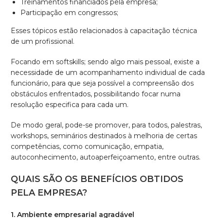
Treinamentos financiados pela empresa;
Participação em congressos;
Esses tópicos estão relacionados à capacitação técnica
de um profissional.
Focando em softskills; sendo algo mais pessoal, existe a
necessidade de um acompanhamento individual de cada
funcionário, para que seja possível a compreensão dos
obstáculos enfrentados, possibilitando focar numa
resolução especifica para cada um.
De modo geral, pode-se promover, para todos, palestras,
workshops, seminários destinados à melhoria de certas
competências, como comunicação, empatia,
autoconhecimento, autoaperfeiçoamento, entre outras.
QUAIS SÃO OS BENEFÍCIOS OBTIDOS
PELA EMPRESA?
1. Ambiente empresarial agradável