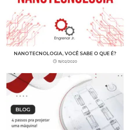
NANOTECNOLOGIA, VOCÊ SABE O QUE É?
15/02/2020