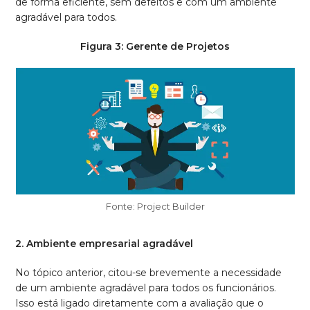
de forma eficiente, sem defeitos e com um ambiente
agradável para todos.
Figura 3: Gerente de Projetos
Fonte: Project Builder
2. Ambiente empresarial agradável
No tópico anterior, citou-se brevemente a necessidade
de um ambiente agradável para todos os funcionários.
Isso está ligado diretamente com a avaliação que o