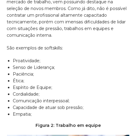
mercado de trabalho, vem possuindo destaque na
seleção de novos membros. Como já dito, não é possível
contratar um profissional altamente capacitado
tecnicamente, porém com imensas dificuldades de lidar
com situações de pressão, trabalhos em equipes e
comunicação interna.
São exemplos de softskills:
Proatividade;
Senso de Liderança;
Paciência;
Ética;
Espírito de Equipe;
Cordialidade;
Comunicação interpessoal;
Capacidade de atuar sob pressão;
Empatia;
Figura 2: Trabalho em equipe