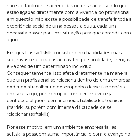
não são facilmente aprendidas ou ensinadas, sendo que
estão ligadas diretamente com a vivência do profissional
em questão; não existe a possibilidade de transferir toda a
experiência social de uma pessoa a outra, cada um
necessita passar por uma situação para que aprenda com
aquilo.
Em geral, as softskills consistem em habilidades mais
subjetivas relacionadas ao caráter, personalidade, crenças
e valores de um determinado indivíduo.
Consequentemente, isso afeta diretamente na maneira
que um profissional se relaciona dentro de uma empresa,
podendo atrapalhar no desempenho desse funcionário
em seu cargo; por exemplo, com certeza você já
conheceu alguém com inúmeras habilidades técnicas
(hardskills), porém com imensa dificuldade de se
relacionar (softskills).
Por esse motivo, em um ambiente empresarial, as
softskills possuem suma importância, e com o avanço no