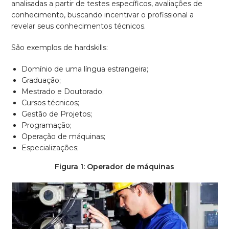
analisadas a partir de testes específicos, avaliações de
conhecimento, buscando incentivar o profissional a
revelar seus conhecimentos técnicos.
São exemplos de hardskills:
Domínio de uma língua estrangeira;
Graduação;
Mestrado e Doutorado;
Cursos técnicos;
Gestão de Projetos;
Programação;
Operação de máquinas;
Especializações;
Figura 1: Operador de máquinas