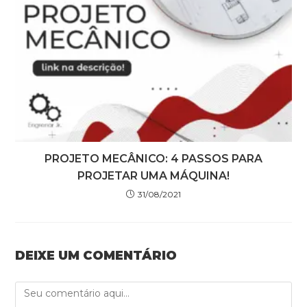
PROJETO MECÂNICO: 4 PASSOS PARA
PROJETAR UMA MÁQUINA!
31/08/2021
DEIXE UM COMENTÁRIO
Comment