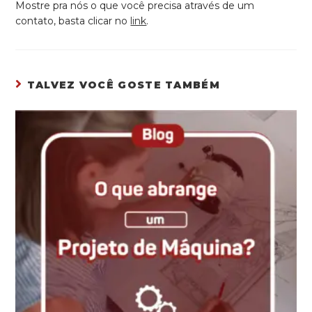
Mostre pra nós o que você precisa através de um
contato, basta clicar no
link
.
TALVEZ VOCÊ GOSTE TAMBÉM