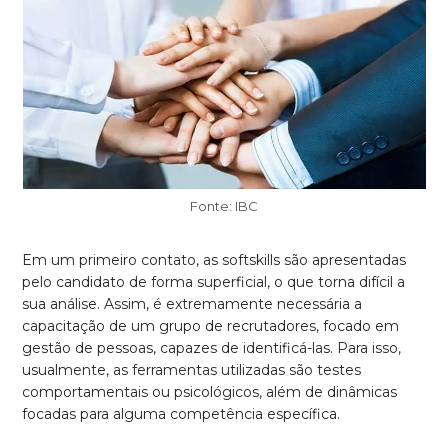
Fonte: IBC
Em um primeiro contato, as softskills são apresentadas
pelo candidato de forma superficial, o que torna difícil a
sua análise. Assim, é extremamente necessária a
capacitação de um grupo de recrutadores, focado em
gestão de pessoas, capazes de identificá-las. Para isso,
usualmente, as ferramentas utilizadas são testes
comportamentais ou psicológicos, além de dinâmicas
focadas para alguma competência específica.