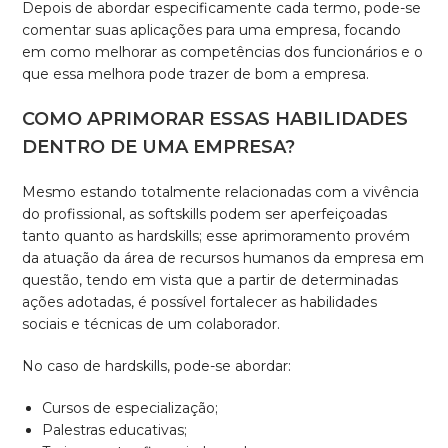
Depois de abordar especificamente cada termo, pode-se
comentar suas aplicações para uma empresa, focando
em como melhorar as competências dos funcionários e o
que essa melhora pode trazer de bom a empresa.
COMO APRIMORAR ESSAS HABILIDADES
DENTRO DE UMA EMPRESA?
Mesmo estando totalmente relacionadas com a vivência
do profissional, as softskills podem ser aperfeiçoadas
tanto quanto as hardskills; esse aprimoramento provém
da atuação da área de recursos humanos da empresa em
questão, tendo em vista que a partir de determinadas
ações adotadas, é possível fortalecer as habilidades
sociais e técnicas de um colaborador.
No caso de hardskills, pode-se abordar:
Cursos de especialização;
Palestras educativas;