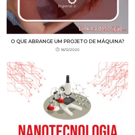
O QUE ABRANGE UM PROJETO DE MÁQUINA?
16/12/2020