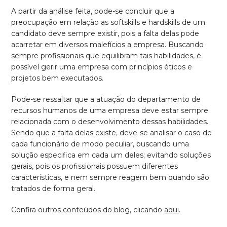
A partir da análise feita, pode-se concluir que a
preocupação em relação as softskills e hardskills de um
candidato deve sempre existir, pois a falta delas pode
acarretar em diversos malefícios a empresa. Buscando
sempre profissionais que equilibram tais habilidades, é
possível gerir uma empresa com princípios éticos e
projetos bem executados.
Pode-se ressaltar que a atuação do departamento de
recursos humanos de uma empresa deve estar sempre
relacionada com o desenvolvimento dessas habilidades.
Sendo que a falta delas existe, deve-se analisar o caso de
cada funcionário de modo peculiar, buscando uma
solução especifica em cada um deles; evitando soluções
gerais, pois os profissionais possuem diferentes
características, e nem sempre reagem bem quando são
tratados de forma geral.
Confira outros conteúdos do blog, clicando
aqui
.