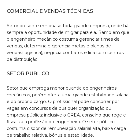
COMERCIAL E VENDAS TÉCNICAS
Setor presente em quase toda grande empresa, onde há
sempre a oportunidade de migrar para ela. Ramo em que
o engenheiro mecânico costuma gerenciar times de
vendas, determina e gerencia metas e planos de
vendas(logística), negocia contratos e lida com centros
de distribuição.
SETOR PUBLICO
Setor que emprega menor quantia de engenheiros
mecânicos, porém oferta uma grande estabilidade salarial
e do próprio cargo. O profissional pode concorrer por
vagas em concursos de qualquer organização ou
empresa pública; inclusive o CREA, conselho que rege e
fiscaliza a profissão do engenheiro. O setor público
costuma dispor de remuneração salarial alta, baixa carga
de trabalho relativa, bônus e estabilidade.