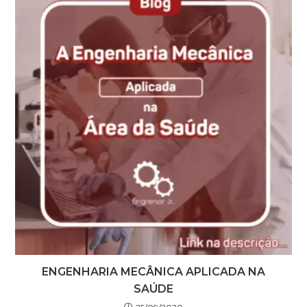
ENGENHARIA MECÂNICA APLICADA NA
SAÚDE