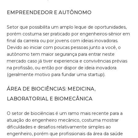
EMPREENDEDOR E AUTÔNOMO
Setor que possibilita um amplo leque de oportunidades,
porém costuma ser praticado por engenheiros-sênior em
final da carreira ou por jovens com ideias inovadoras.
Devido ao iniciar com poucas pessoas junto a você, o
autônomo tem maior segurança para entrar neste
mercado caso já tiver experiencia e convivências prévias
na profissão, ou então por dispor de ideia inovadora
(geralmente motivo para fundar uma startup).
ÁREA DE BIOCIÊNCIAS: MEDICINA,
LABORATORIAL E BIOMECÂNICA
O setor de biociências é um ramo mais recente para a
atuação do engenheiro mecânico, costuma mostrar
dificuldades e desafios relativamente simples ao
engenheiro, porém que profissionais da área da saúde