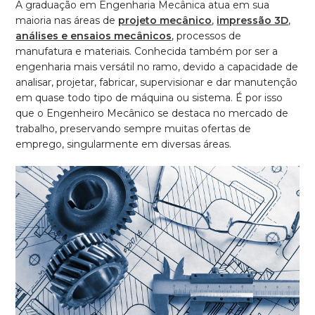
A graduação em Engenharia Mecânica atua em sua
maioria nas áreas de
projeto mecânico
,
impressão 3D
,
análises e ensaios mecânicos
, processos de
manufatura e materiais. Conhecida também por ser a
engenharia mais versátil no ramo, devido a capacidade de
analisar, projetar, fabricar, supervisionar e dar manutenção
em quase todo tipo de máquina ou sistema. É por isso
que o Engenheiro Mecânico se destaca no mercado de
trabalho, preservando sempre muitas ofertas de
emprego, singularmente em diversas áreas.