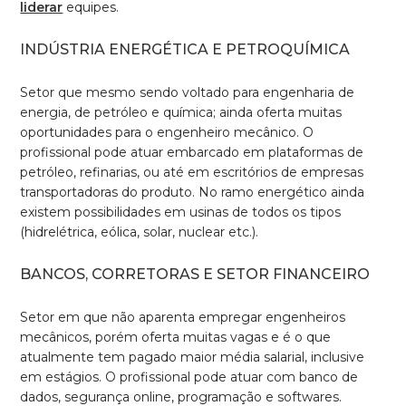
liderar
equipes.
INDÚSTRIA ENERGÉTICA E PETROQUÍMICA
Setor que mesmo sendo voltado para engenharia de
energia, de petróleo e química; ainda oferta muitas
oportunidades para o engenheiro mecânico. O
profissional pode atuar embarcado em plataformas de
petróleo, refinarias, ou até em escritórios de empresas
transportadoras do produto. No ramo energético ainda
existem possibilidades em usinas de todos os tipos
(hidrelétrica, eólica, solar, nuclear etc.).
BANCOS, CORRETORAS E SETOR FINANCEIRO
Setor em que não aparenta empregar engenheiros
mecânicos, porém oferta muitas vagas e é o que
atualmente tem pagado maior média salarial, inclusive
em estágios. O profissional pode atuar com banco de
dados, segurança online, programação e softwares.