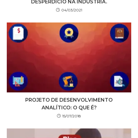
DESPERDÍCIO NA INDÚSTRIA.
04/03/2021
PROJETO DE DESENVOLVIMENTO
ANALÍTICO: O QUE É?
15/07/2018