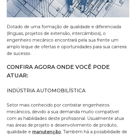
Dotado de uma formação de qualidade e diferenciada
(línguas, projetos de extensão, intercâmbios), o
engenheiro mecânico encontrará pela sua frente um
amplo leque de ofertas e oportunidades para sua carreira
de sucesso.
CONFIRA AGORA ONDE VOCÊ PODE
ATUAR:
INDÚSTRIA AUTOMOBILÍSTICA
Setor mais conhecido por contratar engenheiros
mecânicos, devido a sua demanda muito compatível
com as habilidades deste profissional. Usualmente atua
nas áreas de projeto e desenvolvimento de produto,
qualidade e
manutenção
. Também há a possibilidade de