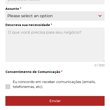
Assunto
*
Please select an option
Descreva sua necessidade
*
0 / 300
Consentimento de Comunicação
*
Eu concordo em receber comunicações (emails,
telefonemas, etc).
Enviar