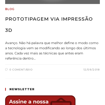
BLOG
PROTOTIPAGEM VIA IMPRESSÃO
3D
Avanço. Não há palavra que melhor define o modo como
a tecnologia vem se modificando ao longo dos últimos
anos. Cada vez mais as técnicas que antes eram
referência dentro…
0 COMENTÁRIO
12/09/2018
NEWSLETTER