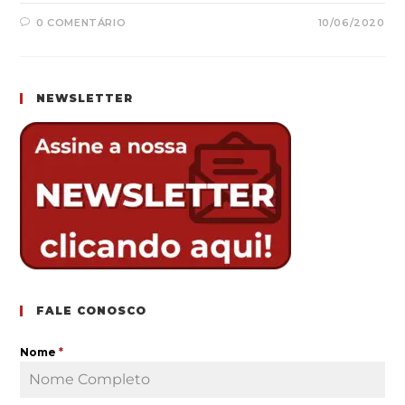
0 COMENTÁRIO
10/06/2020
NEWSLETTER
FALE CONOSCO
Nome
*