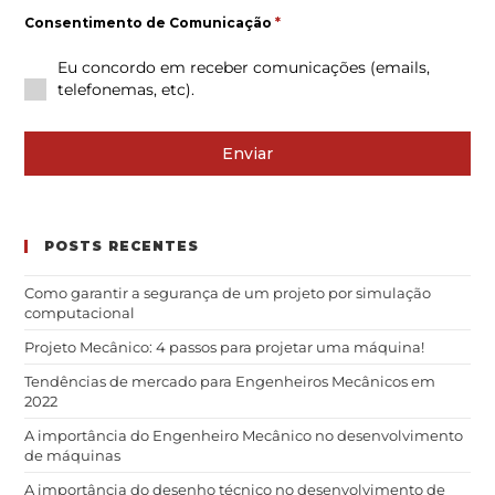
Consentimento de Comunicação
*
Eu concordo em receber comunicações (emails,
telefonemas, etc).
Enviar
POSTS RECENTES
Como garantir a segurança de um projeto por simulação
computacional
Projeto Mecânico: 4 passos para projetar uma máquina!
Tendências de mercado para Engenheiros Mecânicos em
2022
A importância do Engenheiro Mecânico no desenvolvimento
de máquinas
A importância do desenho técnico no desenvolvimento de