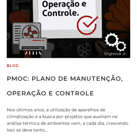
BLOG
PMOC: PLANO DE MANUTENÇÃO,
OPERAÇÃO E CONTROLE
Nos últimos anos, a utilização de aparelhos de
climatização e a busca por projetos que auxiliam na
análise térmica de ambientes vem, a cada dia, crescendo.
Isso se deve tanto…