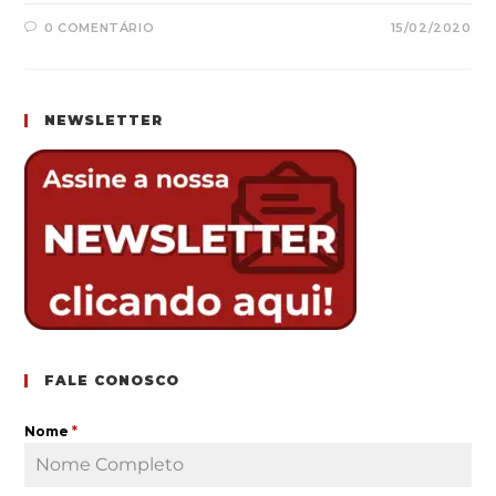
0 COMENTÁRIO
15/02/2020
NEWSLETTER
FALE CONOSCO
Nome
*