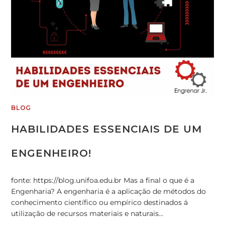
BLOG
HABILIDADES ESSENCIAIS DE UM
ENGENHEIRO!
fonte: https://blog.unifoa.edu.br Mas a final o que é a
Engenharia? A engenharia é a aplicação de métodos do
conhecimento científico ou empírico destinados á
utilização de recursos materiais e naturais…