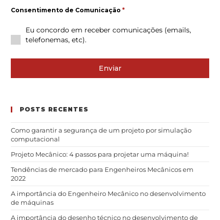
Consentimento de Comunicação
*
Eu concordo em receber comunicações (emails,
telefonemas, etc).
Enviar
POSTS RECENTES
Como garantir a segurança de um projeto por simulação
computacional
Projeto Mecânico: 4 passos para projetar uma máquina!
Tendências de mercado para Engenheiros Mecânicos em
2022
A importância do Engenheiro Mecânico no desenvolvimento
de máquinas
A importância do desenho técnico no desenvolvimento de