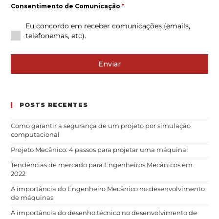
Consentimento de Comunicação
*
Eu concordo em receber comunicações (emails,
telefonemas, etc).
Enviar
POSTS RECENTES
Como garantir a segurança de um projeto por simulação
computacional
Projeto Mecânico: 4 passos para projetar uma máquina!
Tendências de mercado para Engenheiros Mecânicos em
2022
A importância do Engenheiro Mecânico no desenvolvimento
de máquinas
A importância do desenho técnico no desenvolvimento de