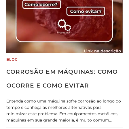
BLOG
CORROSÃO EM MÁQUINAS: COMO
OCORRE E COMO EVITAR
Entenda como uma máquina sofre corrosão ao longo do
tempo e conheça as melhores alternativas para
minimizar este problema. Em equipamentos metálicos,
máquinas em sua grande maioria, é muito comum…