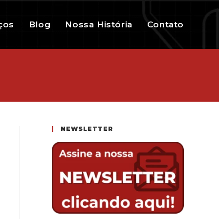
ços
Blog
Nossa História
Contato
NEWSLETTER