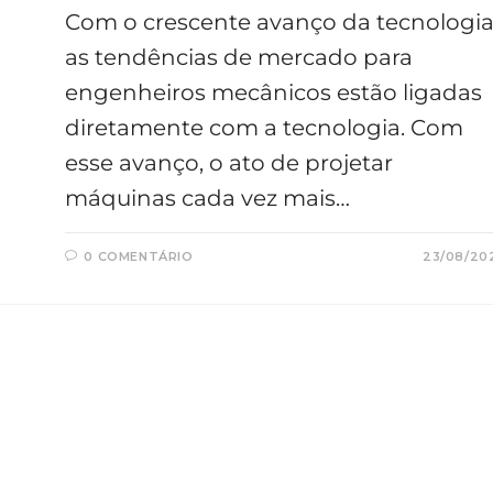
Com o crescente avanço da tecnologia
as tendências de mercado para
engenheiros mecânicos estão ligadas
diretamente com a tecnologia. Com
esse avanço, o ato de projetar
máquinas cada vez mais…
0 COMENTÁRIO
23/08/20