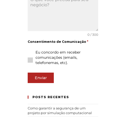
0 / 300
Consentimento de Comunicação
*
Eu concordo em receber
comunicações (emails,
telefonemas, etc).
Enviar
POSTS RECENTES
Como garantir a segurança de um
projeto por simulação computacional