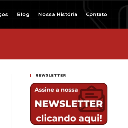
ços
Blog
Nossa História
Contato
NEWSLETTER