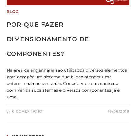
BLOG
POR QUE FAZER
DIMENSIONAMENTO DE
COMPONENTES?
Na área da engenharia são utilizados diversos elementos
para compôr um sistema que busca atender uma
determinada necessidade. Conceber um mecanismo
com vários subsistemas e diversos componentes já é
uma…
0 COMENTÁRIO
16/08/2018