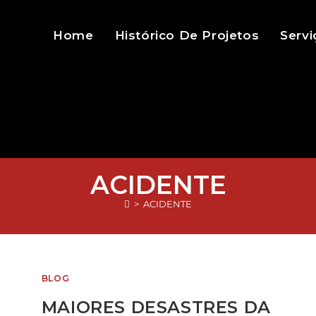
Home
Histórico De Projetos
Servi
ACIDENTE
>
ACIDENTE
BLOG
MAIORES DESASTRES DA