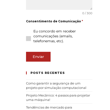
0 / 300
Consentimento de Comunicação
*
Eu concordo em receber
comunicações (emails,
telefonemas, etc).
Enviar
POSTS RECENTES
Como garantir a segurança de um
projeto por simulação computacional
Projeto Mecânico: 4 passos para projetar
uma máquina!
Tendências de mercado para