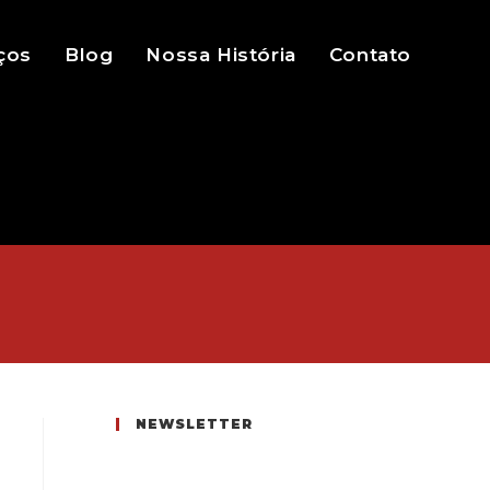
ços
Blog
Nossa História
Contato
NEWSLETTER