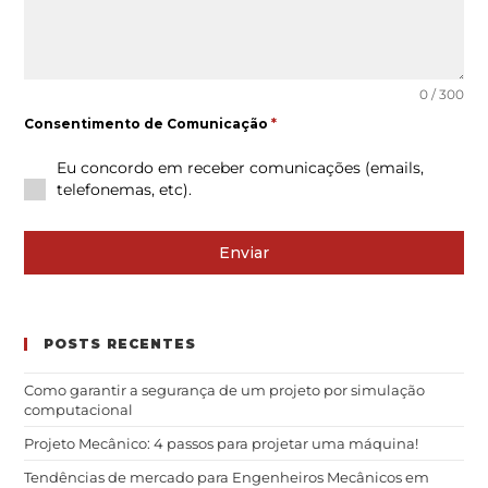
0 / 300
Consentimento de Comunicação
*
Eu concordo em receber comunicações (emails,
telefonemas, etc).
Enviar
POSTS RECENTES
Como garantir a segurança de um projeto por simulação
computacional
Projeto Mecânico: 4 passos para projetar uma máquina!
Tendências de mercado para Engenheiros Mecânicos em