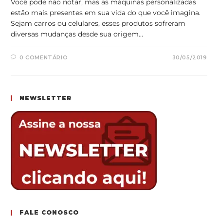
Você pode não notar, mas as máquinas personalizadas
estão mais presentes em sua vida do que você imagina.
Sejam carros ou celulares, esses produtos sofreram
diversas mudanças desde sua origem…
0 COMENTÁRIO
30/05/2019
NEWSLETTER
FALE CONOSCO