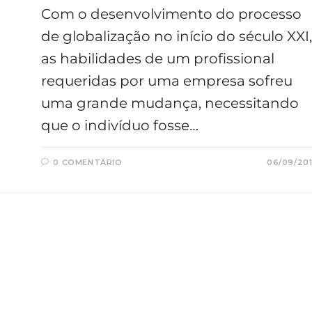
Com o desenvolvimento do processo
de globalização no início do século XXI,
as habilidades de um profissional
requeridas por uma empresa sofreu
uma grande mudança, necessitando
que o indivíduo fosse…
0 COMENTÁRIO
06/09/20