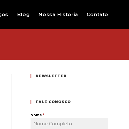
ços
Blog
Nossa História
Contato
NEWSLETTER
FALE CONOSCO
Nome
*