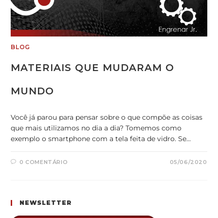
BLOG
MATERIAIS QUE MUDARAM O
MUNDO
Você já parou para pensar sobre o que compõe as coisas
que mais utilizamos no dia a dia? Tomemos como
exemplo o smartphone com a tela feita de vidro. Se…
0 COMENTÁRIO
05/06/2020
NEWSLETTER