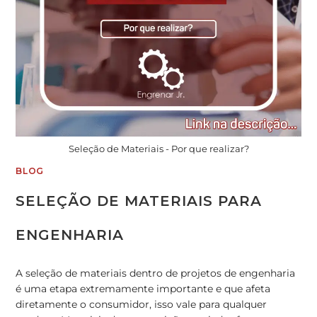
Seleção de Materiais - Por que realizar?
BLOG
SELEÇÃO DE MATERIAIS PARA
ENGENHARIA
A seleção de materiais dentro de projetos de engenharia
é uma etapa extremamente importante e que afeta
diretamente o consumidor, isso vale para qualquer