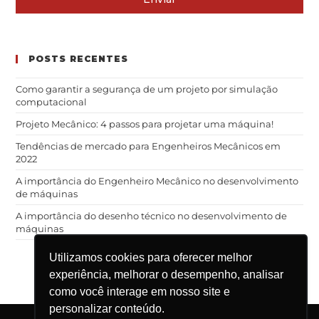
POSTS RECENTES
Como garantir a segurança de um projeto por simulação
computacional
Projeto Mecânico: 4 passos para projetar uma máquina!
Tendências de mercado para Engenheiros Mecânicos em
2022
A importância do Engenheiro Mecânico no desenvolvimento
de máquinas
A importância do desenho técnico no desenvolvimento de
máquinas
Utilizamos cookies para oferecer melhor
experiência, melhorar o desempenho, analisar
como você interage em nosso site e
personalizar conteúdo.