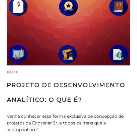
BLOG
PROJETO DE DESENVOLVIMENTO
ANALÍTICO: O QUE É?
Venha conhecer essa forma exclusiva de concepção de
projetos da Engrenar Jr. e todos os itens que a
acompanham!