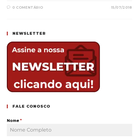
0 COMENTÁRIO
15/07/2018
NEWSLETTER
FALE CONOSCO
Nome
*