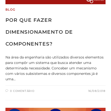
BLOG
POR QUE FAZER
DIMENSIONAMENTO DE
COMPONENTES?
Na área da engenharia são utilizados diversos elementos
para compôr um sistema que busca atender uma
determinada necessidade. Conceber um mecanismo
com vários subsistemas e diversos componentes já é
uma…
0 COMENTÁRIO
16/08/2018