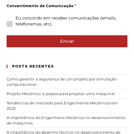
Consentimento de Comunicação
*
Eu concordo em receber comunicações (emails,
telefonemas, etc).
Enviar
POSTS RECENTES
Como garantir a segurança de um projeto por simulação
computacional
Projeto Mecânico: 4 passos para projetar uma máquina!
Tendências de mercado para Engenheiros Mecânicos em
2022
A importância do Engenheiro Mecânico no desenvolvimento
de máquinas
A importância do desenho técnico no desenvolvimento de