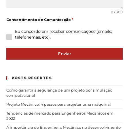
0 / 300
Consentimento de Comunicação
*
Eu concordo em receber comunicações (emails,
telefonemas, etc).
Enviar
POSTS RECENTES
Como garantir a segurança de um projeto por simulação
computacional
Projeto Mecânico: 4 passos para projetar uma máquina!
Tendências de mercado para Engenheiros Mecânicos em
2022
A importância do Engenheiro Mecânico no desenvolvimento