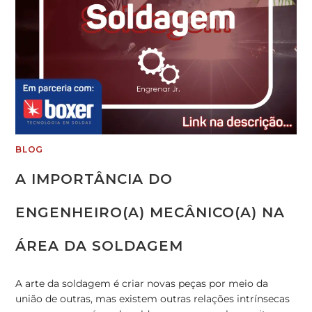
BLOG
A IMPORTÂNCIA DO
ENGENHEIRO(A) MECÂNICO(A) NA
ÁREA DA SOLDAGEM
A arte da soldagem é criar novas peças por meio da
união de outras, mas existem outras relações intrínsecas