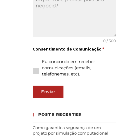
0 / 300
Consentimento de Comunicação
*
Eu concordo em receber
comunicações (emails,
telefonemas, etc).
Enviar
POSTS RECENTES
Como garantir a segurança de um
projeto por simulação computacional