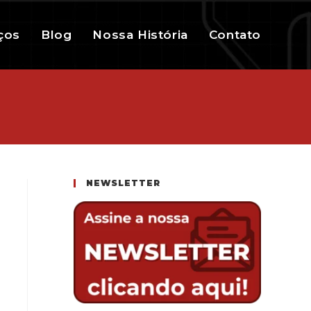
ços
Blog
Nossa História
Contato
NEWSLETTER