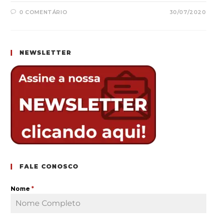
0 COMENTÁRIO
30/07/2020
NEWSLETTER
FALE CONOSCO
Nome
*