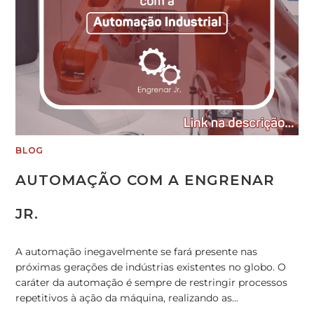
BLOG
AUTOMAÇÃO COM A ENGRENAR
JR.
A automação inegavelmente se fará presente nas
próximas gerações de indústrias existentes no globo. O
caráter da automação é sempre de restringir processos
repetitivos à ação da máquina, realizando as…