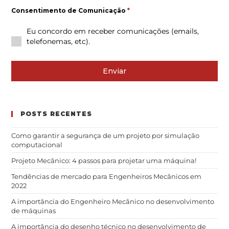
Consentimento de Comunicação
*
Eu concordo em receber comunicações (emails,
telefonemas, etc).
Enviar
POSTS RECENTES
Como garantir a segurança de um projeto por simulação
computacional
Projeto Mecânico: 4 passos para projetar uma máquina!
Tendências de mercado para Engenheiros Mecânicos em
2022
A importância do Engenheiro Mecânico no desenvolvimento
de máquinas
A importância do desenho técnico no desenvolvimento de